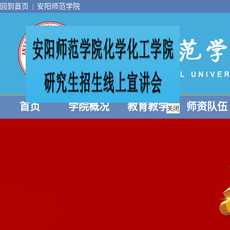
回到首页
安阳师范学院
|
首页
学院概况
教育教学
师资队伍
关闭