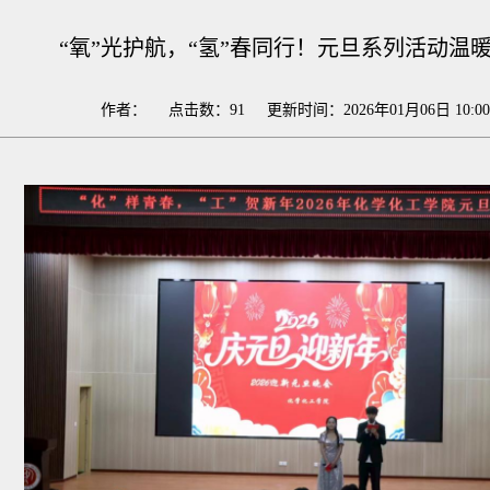
“氧”光护航，“氢”春同行！元旦系列活动温
作者： 点击数：
91
更新时间：2026年01月06日 10:0