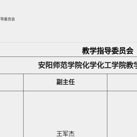
指导委员会
教学指导委员会
安阳师范学院化学化工学院教
副主任
王军杰