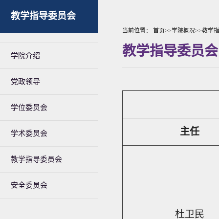
教学指导委员会
当前位置：
首页
>>
学院概况
>>
教学
教学指导委员会
学院介绍
党政领导
学位委员会
主任
学术委员会
教学指导委员会
安全委员会
杜卫民