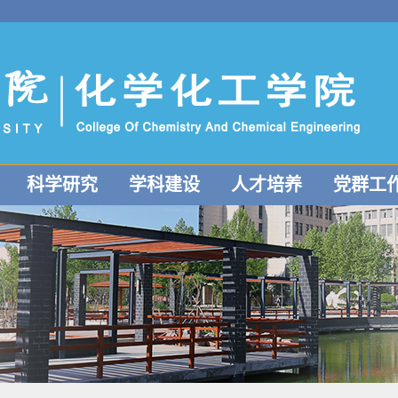
科学研究
学科建设
人才培养
党群工