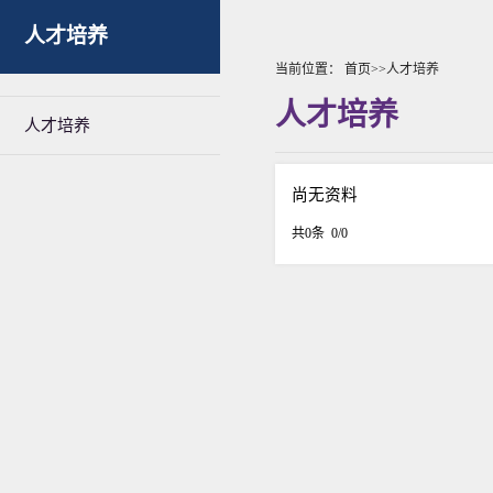
人才培养
当前位置：
首页
>>
人才培养
人才培养
人才培养
尚无资料
共0条 0/0