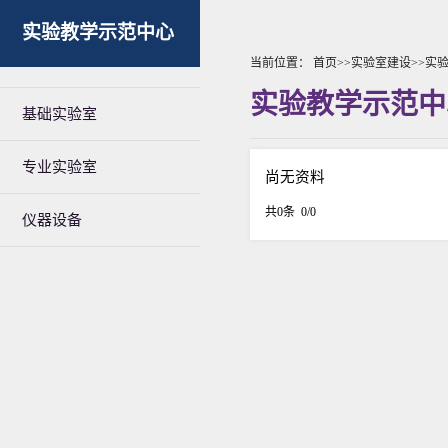
实验教学示范中心
当前位置：
首页
>>
实验室建设
>>
实
实验教学示范中
基础实验室
专业实验室
尚无资料
共0条 0/0
仪器设备