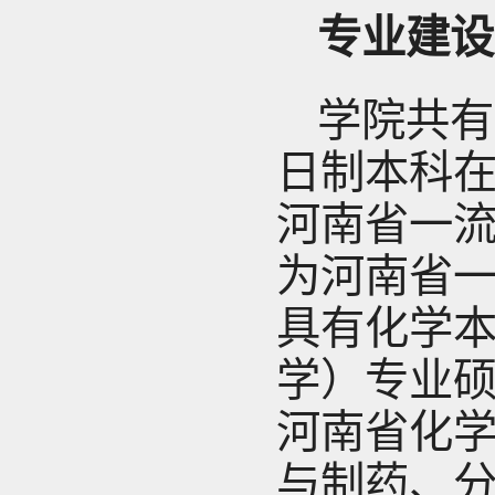
专业建设
学院共有
日制本科在
河南省一
为河南省
具有化学本
学）专业
河南省化
与制药、分