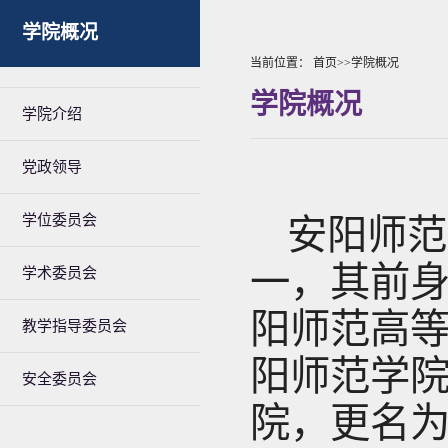
学院概况
当前位置：
首页
>>
学院概况
学院概况
学院介绍
党政领导
学位委员会
安阳师范
一，其前身
学术委员会
阳师范高等
教学指导委员会
阳师范学院
安全委员会
院，更名