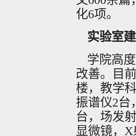
化6项。
实验室建
学院高度
改善。目前
楼，教学科
振谱仪2台
台，场发
显微镜，X