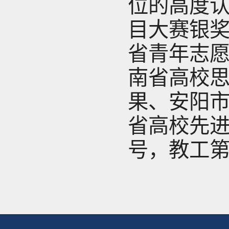
位的高度
目大赛银
省青年志
南省高校
果、安阳
省高校先
号，教工