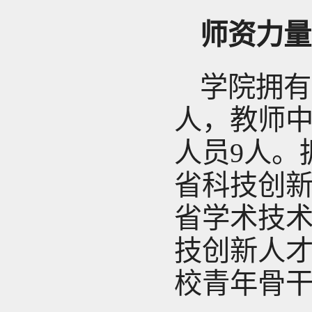
师资力量
学院拥有
人，教师中
人员9人。
省科技创新
省学术技术
技创新人才
校青年骨干