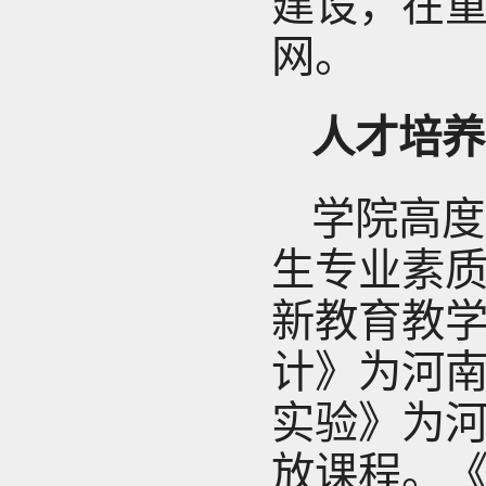
建设，在重
网。
人才培养
学院高度
生专业素
新教育教
计》为河
实验》为
放课程。