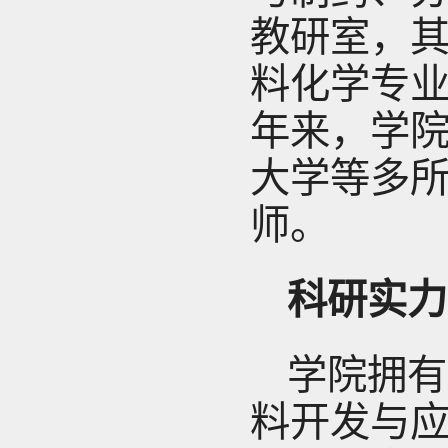
教研室，
料化学专
年来，学
大学等多
师。
科研实力
学院拥有
料开发与