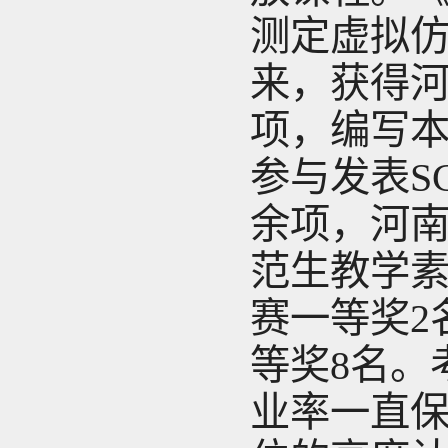
测定虚拟
来，获得河
项，编写本
参与发表S
余项，河南
范生教学素
赛一等奖2
等奖8名。
业率一直保