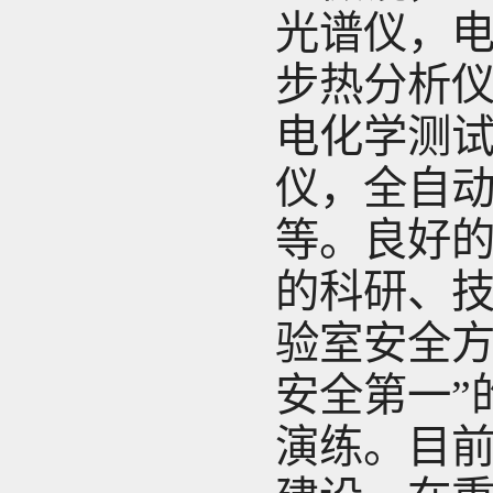
光谱仪，
步热分析
电化学测
仪，全自
等。良好
的科研、
验室安全方
安全第一”
演练。目