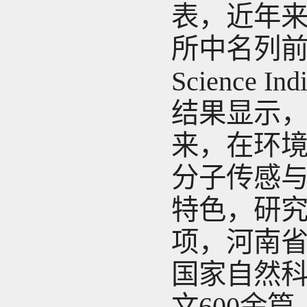
表，近年来
所中名列前茅
Science
结果显示，
来，在环
分子传感
特色，研究
项，河南省
国家自然科
文600余