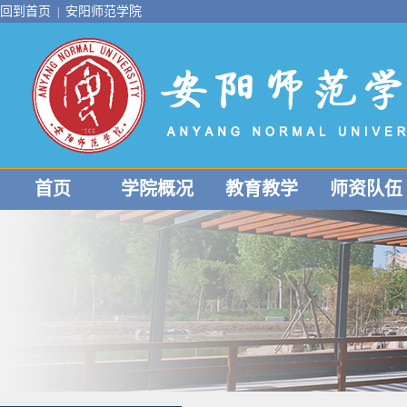
回到首页
安阳师范学院
|
首页
学院概况
教育教学
师资队伍