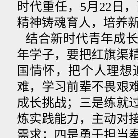
时代重任，5月22日
精神铸魂育人，培养
结合新时代青年成
年学子，要把红旗渠
国情怀，把个人理想
难，学习前辈不畏艰
成长挑战；三是练就
炼实践能力，主动对
需求；四是勇于担当