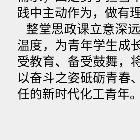
践中主动作为，做有
整堂思政课立意深
温度，为青年学生成
受教育、备受鼓舞，
以奋斗之姿砥砺青春
任的新时代化工青年