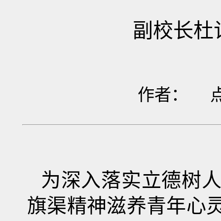
副校长杜
作者： 
为深入落实立德树
旗渠精神滋养青年心