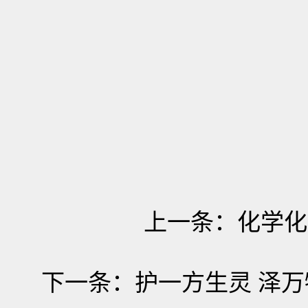
上一条：
化学化
下一条：
护一方生灵 泽