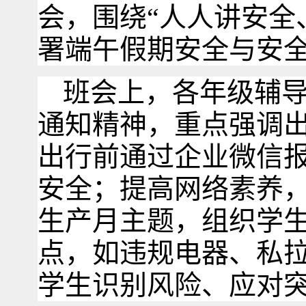
会，围绕“人人讲安全
署端午假期安全与安
班会上，各年级辅
通知精神，重点强调
出行前通过企业微信
安全；提高网络素养
生产月主题，组织学
点，如违规电器、私
学生识别风险、应对