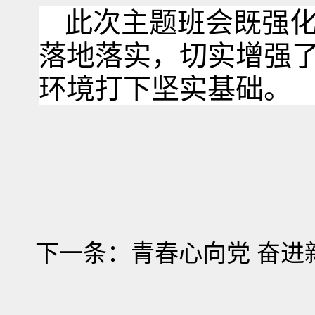
此次主题班会既强
落地落实，切实增强
环境打下坚实基础。
下一条：
青春心向党 奋进