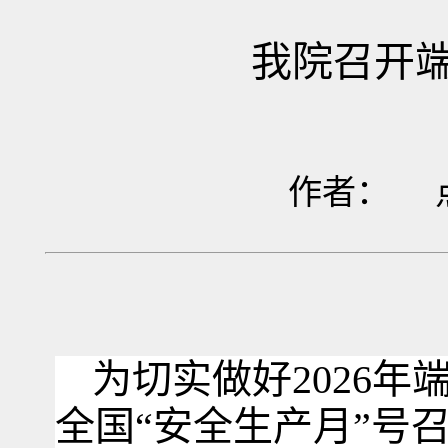
我院召开端
作者： 
为切实做好2026
全国“安全生产月”号