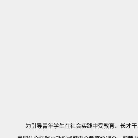
为引导青年学生在社会实践中受教育、长才干、