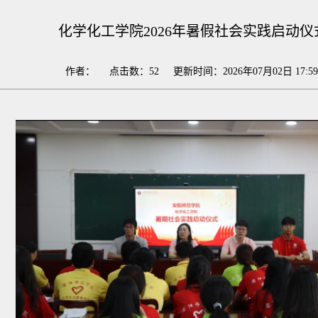
化学化工学院2026年暑假社会实践启动仪
作者： 点击数：
52
更新时间：2026年07月02日 17:5