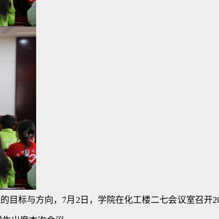
目标与方向，7月2日，学院在化工楼二七会议室召开20