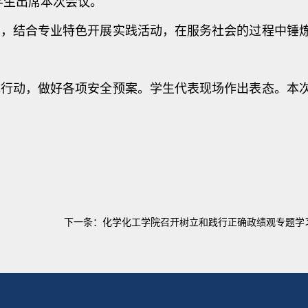
学生出席本次会议。
层，结合专业特色开展实践活动，在服务社会的过程中锤
体行动，做好各项安全预案。学生代表现场作出表态。本
下一条：
化学化工学院召开树立和践行正确政绩观专题学