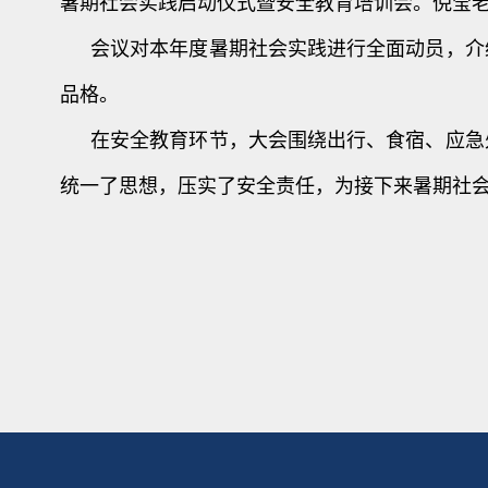
暑期社会实践启动仪式暨安全教育培训会。倪莹
会议对本年度暑期社会实践进行全面动员，介
品格。
在安全教育环节，大会围绕出行、食宿、应急
统一了思想，压实了安全责任，为接下来暑期社