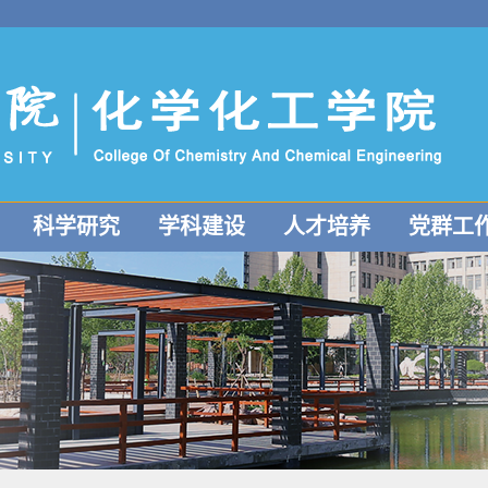
科学研究
学科建设
人才培养
党群工