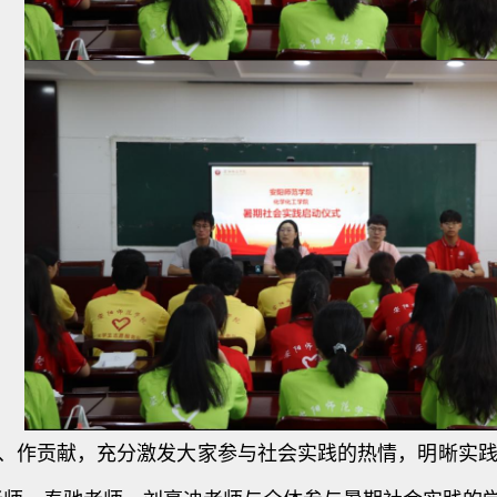
作贡献，充分激发大家参与社会实践的热情，明晰实践的