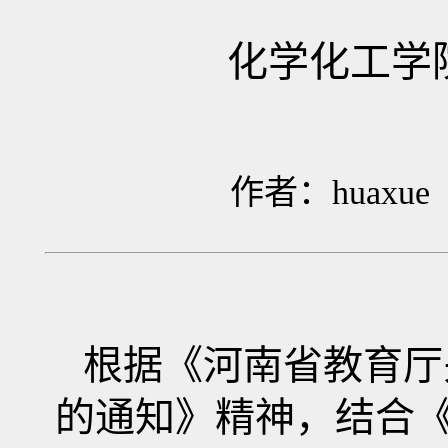
化学化工学
作者：huaxu
根据《河南省教育厅
的通知》精神，结合