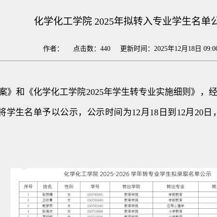
化学化工学院 2025年拟转入专业学生名单
作者： 点击数：
440
更新时间：2025年12月18日 09:0
方案》和《化学化工学院2025年学生转专业实施细则》
将学生名单予以公示，公示时间为12月18日到12月2