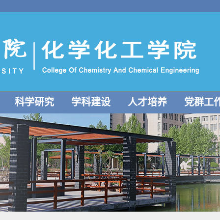
科学研究
学科建设
人才培养
党群工