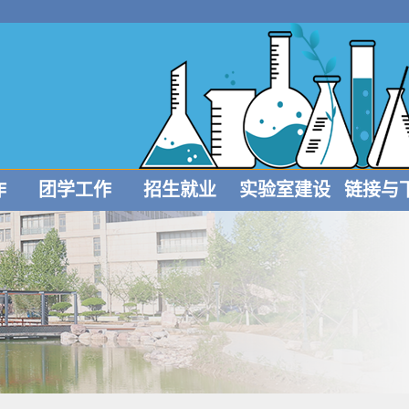
作
团学工作
招生就业
实验室建设
链接与