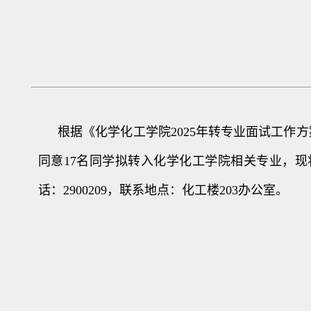
根据《化学化工学院2025年转专业面试工作
同意17名同学拟转入化学化工学院相关专业，现
话：2900209，联系地点：化工楼203办公室。