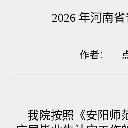
2026 年河
作者： 
我院按照《
安阳师