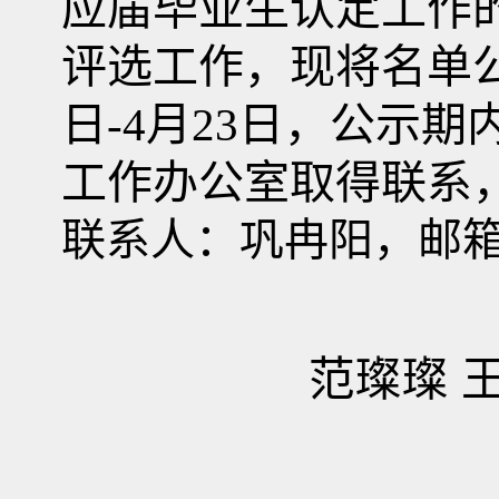
应届毕业生认定工作
评选工作，现将名单
日-4
月23日
，公示期
工作办公室取得联系
联系人：巩冉阳，邮箱:huax
范璨璨 王