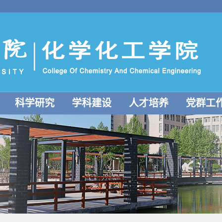
科学研究
学科建设
人才培养
党群工