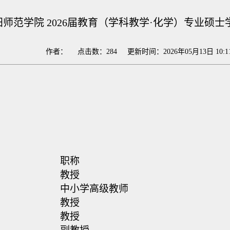
阳师范学院 2026届教育（学科教学·化学）专业硕
作者： 点击数：
284
更新时间：2026年05月13日 10:1
职称
教授
中小学高级教师
教授
教授