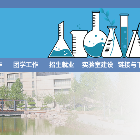
作
团学工作
招生就业
实验室建设
链接与