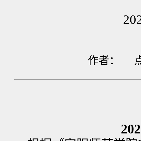
2
作者： 
202