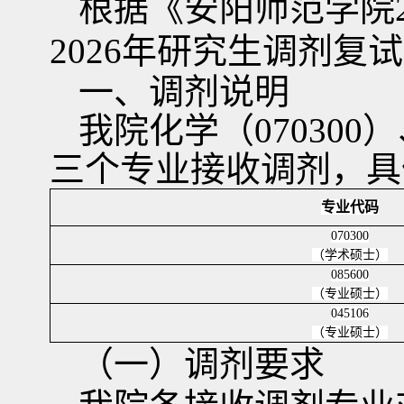
根据《安阳师范学院
2026
年研究生调剂复试
一、调剂说明
我院化学（
070300
）
三个专业接收调剂，具
专业代码
070300
（学术硕士）
085600
（专业硕士）
045106
（专业硕士）
（一）调剂要求