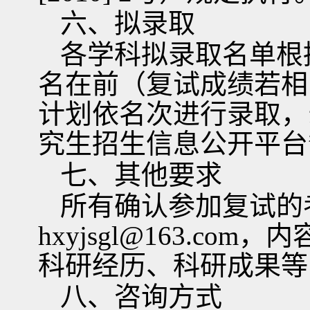
六、拟录取
各学科拟录取名单根
名在前（复试成绩若相
计划依名次进行录取，
究生招生信息公开平台
七、其他要求
所有确认参加复试的
hxyjsgl@163.com
，内
科研经历、科研成果等
八、咨询方式