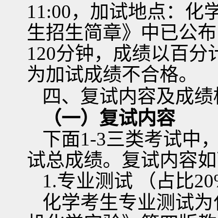
11:00
，加试地点：化
生招生简章》中已公布
120
分钟，成绩以百分
为加试成绩不合格。
四、复试内容及成绩
（一）复试内容
下面
1-3
三类考试中
试总成绩。复试内容如
1.
专业测试
（占比
20
化学考生专业测试为