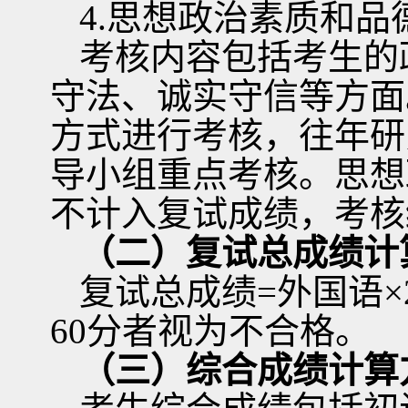
4.
思想政治素质和品
考核内容包括考生的
守法、诚实守信等方面
方式进行考核，往年研
导小组重点考核。思想
不计入复试成绩，考核
（二）复试总成绩计
复试总成绩
=
外国语
×
60
分者视为不合格。
（三）综合成绩计算