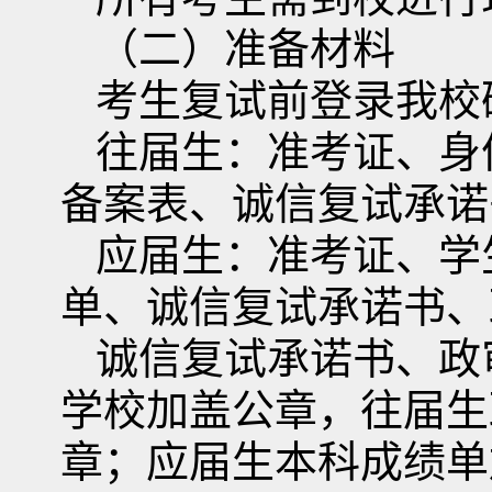
（二）准备材料
考生复试前登录我校
往届生：准考证、身
备案表、诚信复试承诺
应届生：准考证、学
单、诚信复试承诺书、
诚信复试承诺书、政
学校加盖公章，往届生
章；应届生本科成绩单